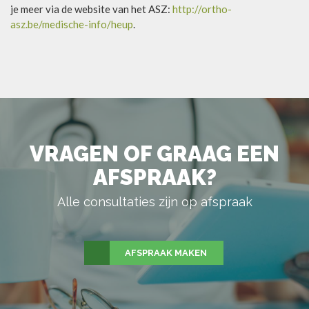
je meer via de website van het ASZ:
http://ortho-
asz.be/medische-info/heup
.
VRAGEN OF GRAAG EEN
AFSPRAAK?
Alle consultaties zijn op afspraak
AFSPRAAK MAKEN