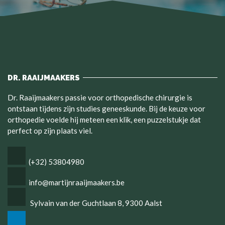
DR. RAAIJMAAKERS
Dr. Raaijmaakers passie voor orthopedische chirurgie is
ontstaan tijdens zijn studies geneeskunde. Bij de keuze voor
orthopedie voelde hij meteen een klik, een puzzelstukje dat
perfect op zijn plaats viel.
(+32) 53804980
info@martijnraaijmaakers.be
Sylvain van der Guchtlaan 8, 9300 Aalst