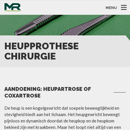
MENU
HEUPPROTHESE
CHIRURGIE
AANDOENING: HEUPARTROSE OF
COXARTROSE
De heup is een kogelgewricht dat soepele beweeglijkheid en
stevigheid biedt aan het lichaam. Het heupgewricht beweegt
pijnloos en dynamisch doordat de heupkop en de heupkom
bekleed zijn met kraakbeen. Maar het loopt niet altijd van een