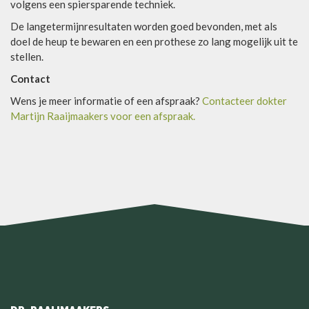
volgens een spiersparende techniek.
De langetermijnresultaten worden goed bevonden, met als
doel de heup te bewaren en een prothese zo lang mogelijk uit te
stellen.
Contact
Wens je meer informatie of een afspraak?
Contacteer dokter
Martijn Raaijmaakers voor een afspraak.